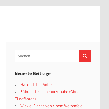
Suchen
Suchen
nach:
Neueste Beiträge
Hallo ich bin Antje
Fähren die ich benutzt habe (Ohne
Flussfähren)
Wieviel Fläche von einem Weizenfeld