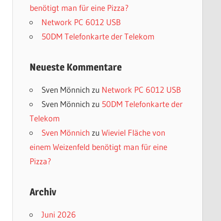
benötigt man für eine Pizza?
Network PC 6012 USB
50DM Telefonkarte der Telekom
Neueste Kommentare
Sven Mönnich
zu
Network PC 6012 USB
Sven Mönnich
zu
50DM Telefonkarte der
Telekom
Sven Mönnich
zu
Wieviel Fläche von
einem Weizenfeld benötigt man für eine
Pizza?
Archiv
Juni 2026