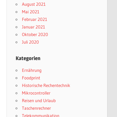
August 2021
Mai 2021
Februar 2021
Januar 2021
Oktober 2020
Juli 2020
Kategorien
Ernährung
Foodprint
Historische Rechentechnik
Mikrocontroller
Reisen und Urlaub
Taschenrechner
Telekommunikation