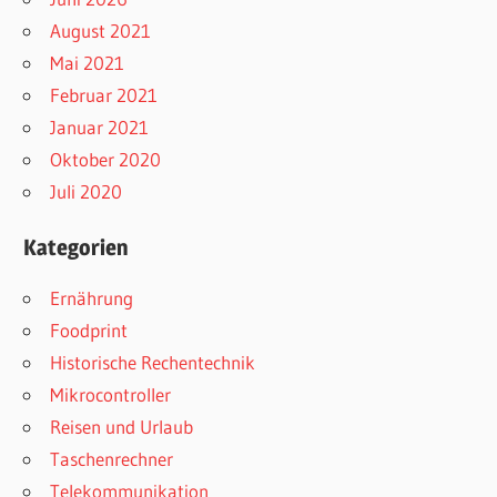
August 2021
Mai 2021
Februar 2021
Januar 2021
Oktober 2020
Juli 2020
Kategorien
Ernährung
Foodprint
Historische Rechentechnik
Mikrocontroller
Reisen und Urlaub
Taschenrechner
Telekommunikation