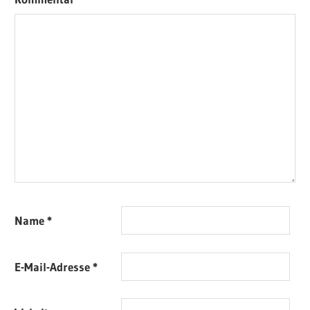
Name
*
E-Mail-Adresse
*