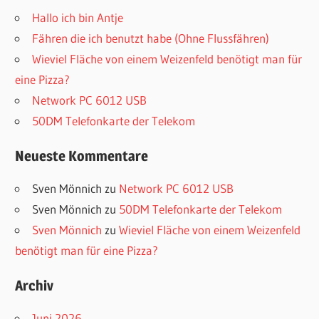
Hallo ich bin Antje
Fähren die ich benutzt habe (Ohne Flussfähren)
Wieviel Fläche von einem Weizenfeld benötigt man für
eine Pizza?
Network PC 6012 USB
50DM Telefonkarte der Telekom
Neueste Kommentare
Sven Mönnich
zu
Network PC 6012 USB
Sven Mönnich
zu
50DM Telefonkarte der Telekom
Sven Mönnich
zu
Wieviel Fläche von einem Weizenfeld
benötigt man für eine Pizza?
Archiv
Juni 2026