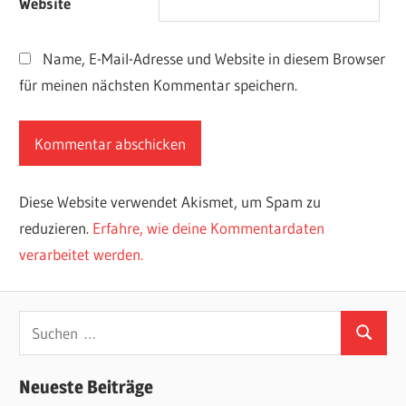
Website
Name, E-Mail-Adresse und Website in diesem Browser
für meinen nächsten Kommentar speichern.
Diese Website verwendet Akismet, um Spam zu
reduzieren.
Erfahre, wie deine Kommentardaten
verarbeitet werden.
Suchen
Suchen
nach:
Neueste Beiträge