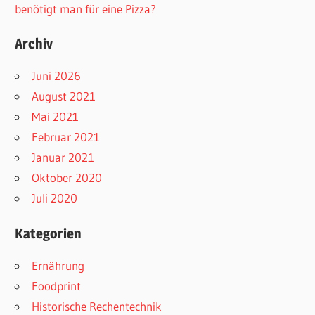
benötigt man für eine Pizza?
Archiv
Juni 2026
August 2021
Mai 2021
Februar 2021
Januar 2021
Oktober 2020
Juli 2020
Kategorien
Ernährung
Foodprint
Historische Rechentechnik