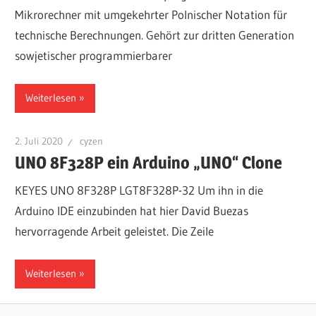
Mikrorechner mit umgekehrter Polnischer Notation für
technische Berechnungen. Gehört zur dritten Generation
sowjetischer programmierbarer
Weiterlesen
2. Juli 2020
cyzen
UNO 8F328P ein Arduino „UNO“ Clone
KEYES UNO 8F328P LGT8F328P-32 Um ihn in die
Arduino IDE einzubinden hat hier David Buezas
hervorragende Arbeit geleistet. Die Zeile
Weiterlesen