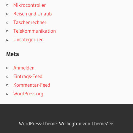
Mikrocontroller
Reisen und Urlaub
Taschenrechner
Telekommunikation
Uncategorized
Meta
Anmelden
Eintrags-Feed
Kommentar-Feed
WordPress.org
WordPress-Theme: Wellington von ThemeZee.