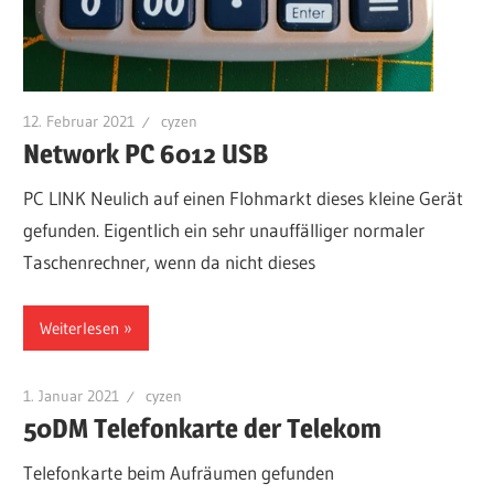
12. Februar 2021
cyzen
Network PC 6012 USB
PC LINK Neulich auf einen Flohmarkt dieses kleine Gerät
gefunden. Eigentlich ein sehr unauffälliger normaler
Taschenrechner, wenn da nicht dieses
Weiterlesen
1. Januar 2021
cyzen
50DM Telefonkarte der Telekom
Telefonkarte beim Aufräumen gefunden