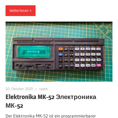
Weiterlesen
10. Oktober 2020
cyzen
Elektronika MK-52 Электроника
МК-52
Der Elektronika MK-52 ist ein programmierbarer