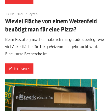
13. Mai 2021
cyzen
Wieviel Fläche von einem Weizenfeld
benötigt man für eine Pizza?
Beim Pizzateig machen habe ich mir gerade überlegt wie
viel Ackerfläche für 1 kg Weizenmehl gebraucht wird.
Eine kurze Recherche im
Weiterlesen