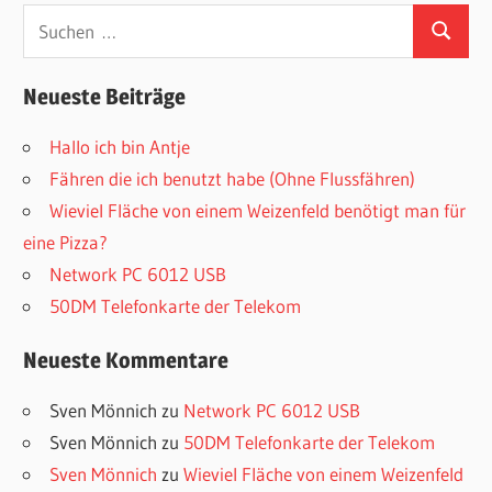
Suchen
Suchen
nach:
Neueste Beiträge
Hallo ich bin Antje
Fähren die ich benutzt habe (Ohne Flussfähren)
Wieviel Fläche von einem Weizenfeld benötigt man für
eine Pizza?
Network PC 6012 USB
50DM Telefonkarte der Telekom
Neueste Kommentare
Sven Mönnich
zu
Network PC 6012 USB
Sven Mönnich
zu
50DM Telefonkarte der Telekom
Sven Mönnich
zu
Wieviel Fläche von einem Weizenfeld